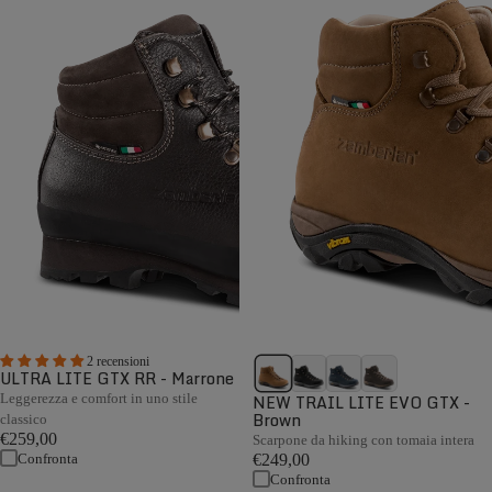
2 recensioni
ULTRA LITE GTX RR - Marrone
Leggerezza e comfort in uno stile
NEW TRAIL LITE EVO GTX -
Brown
classico
€259,00
Scarpone da hiking con tomaia intera
Confronta
€249,00
Confronta