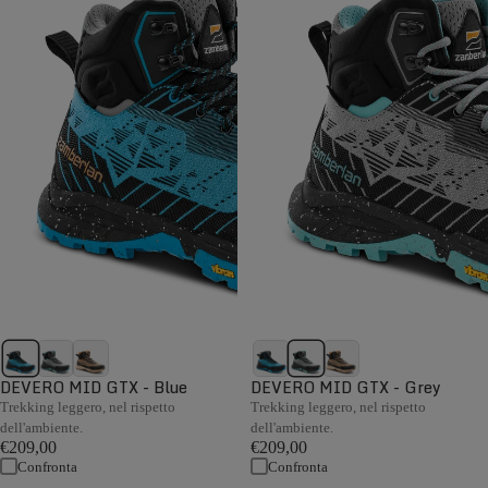
DEVERO MID GTX - Blue
DEVERO MID GTX - Grey
Trekking leggero, nel rispetto
Trekking leggero, nel rispetto
dell'ambiente.
dell'ambiente.
€209,00
€209,00
Confronta
Confronta