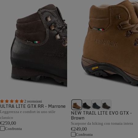
2 recensioni
ULTRA LITE GTX RR - Marrone
Leggerezza e comfort in uno stile
NEW TRAIL LITE EVO GTX -
Brown
classico
€259,00
Scarpone da hiking con tomaia intera
Confronta
€249,00
Confronta