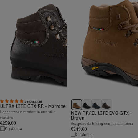
2 recensioni
ULTRA LITE GTX RR - Marrone
Leggerezza e comfort in uno stile
NEW TRAIL LITE EVO GTX -
Brown
classico
€259,00
Scarpone da hiking con tomaia intera
Confronta
€249,00
Confronta