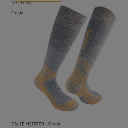
MEISTER
-
Grigio
CALZE MEISTER - Grigio