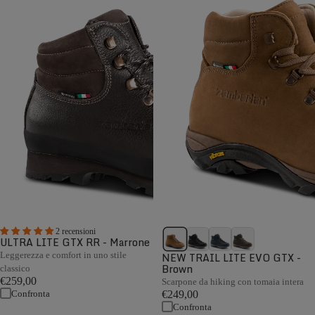
2 recensioni
ULTRA LITE GTX RR - Marrone
Leggerezza e comfort in uno stile
NEW TRAIL LITE EVO GTX -
Brown
classico
€259,00
Scarpone da hiking con tomaia intera
Confronta
€249,00
Confronta