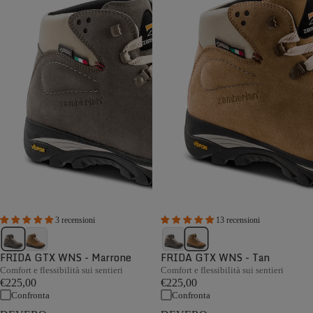
3 recensioni
13 recensioni
FRIDA GTX WNS - Marrone
FRIDA GTX WNS - Tan
Comfort e flessibilità sui sentieri
Comfort e flessibilità sui sentieri
€225,00
€225,00
Confronta
Confronta