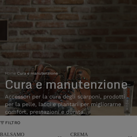
Home
›
Cura e manutenzione
Cura e manutenzione
Accessori per la cura degli scarponi, prodotti
per la pelle, lacci e plantari per migliorarne
comfort, prestazioni e durata.
FILTRO
BALSAMO
CREMA