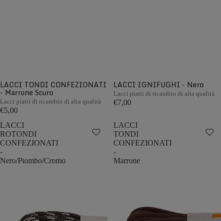
LACCI TONDI CONFEZIONATI
LACCI IGNIFUGHI - Nero
- Marrone Scuro
Lacci piatti di ricambio di alta qualità
Lacci piatti di ricambio di alta qualità
€7,00
€5,00
LACCI
LACCI
ROTONDI
TONDI
CONFEZIONATI
CONFEZIONATI
-
-
Nero/Piombo/Cromo
Marrone