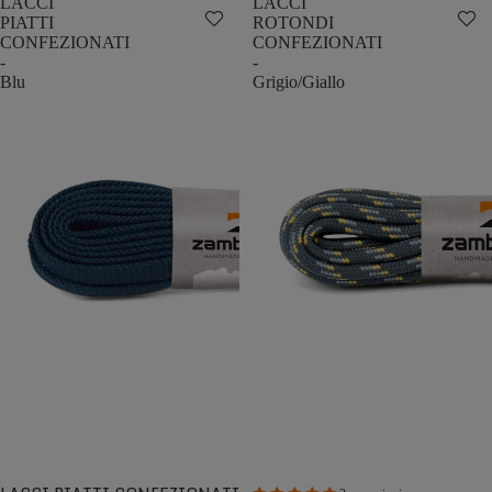
LACCI
LACCI
PIATTI
ROTONDI
CONFEZIONATI
CONFEZIONATI
-
-
Blu
Grigio/Giallo