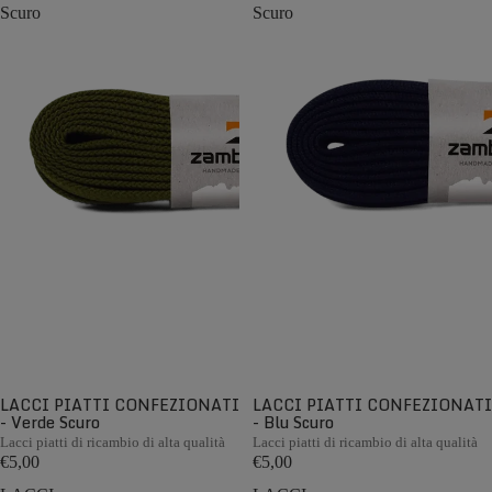
Scuro
Scuro
LACCI PIATTI CONFEZIONATI
LACCI PIATTI CONFEZIONATI
- Verde Scuro
- Blu Scuro
Lacci piatti di ricambio di alta qualità
Lacci piatti di ricambio di alta qualità
€5,00
€5,00