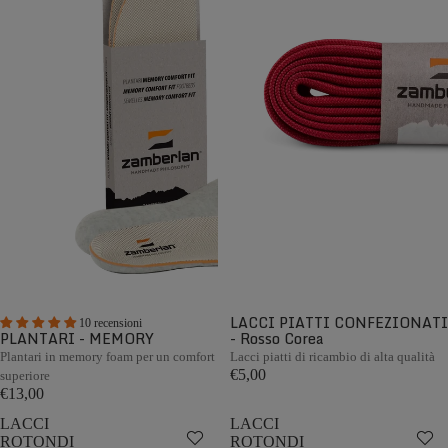
LACCI PIATTI CONFEZIONATI
10 recensioni
PLANTARI - MEMORY
- Rosso Corea
Plantari in memory foam per un comfort
Lacci piatti di ricambio di alta qualità
€5,00
superiore
€13,00
LACCI
LACCI
ROTONDI
ROTONDI