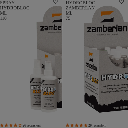
SPRAY
HYDROBLOC
HYDROBLOC
ZAMBERLAN
ML
ML
110
75
26 recensioni
29 recensioni