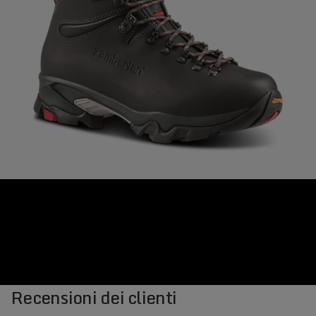
Recensioni dei clienti