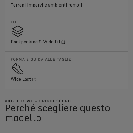
Terreni impervi e ambienti remoti
FIT
Backpacking & Wide Fit
FORMA E GUIDA ALLE TAGLIE
Wide Last
VIOZ GTX WL - GRIGIO SCURO
Perché scegliere questo
modello