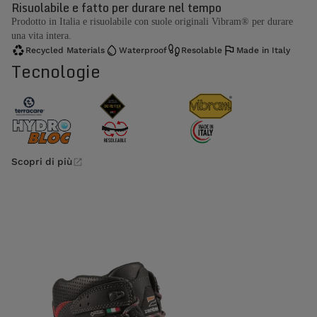
Risuolabile e fatto per durare nel tempo
Prodotto in Italia e risuolabile con suole originali Vibram® per durare
una vita intera.
Recycled Materials
Waterproof
Resolable
Made in Italy
Tecnologie
Scopri di più