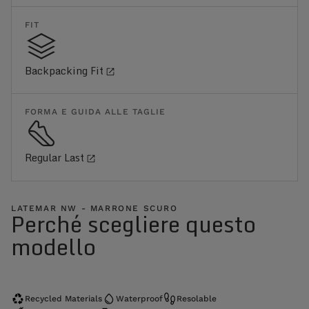
FIT
Backpacking Fit
FORMA E GUIDA ALLE TAGLIE
Regular Last
LATEMAR NW - MARRONE SCURO
Perché scegliere questo
modello
Recycled Materials
Waterproof
Resolable