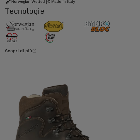
Norwegian Welted
Made in Italy
Tecnologie
Scopri di più