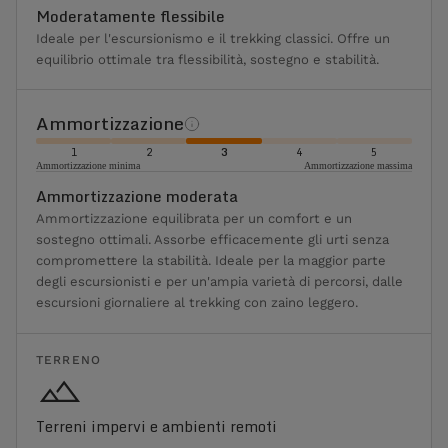
Moderatamente flessibile
Ideale per l'escursionismo e il trekking classici. Offre un
equilibrio ottimale tra flessibilità, sostegno e stabilità.
Ammortizzazione
1
2
3
4
5
Ammortizzazione minima
Ammortizzazione massima
Ammortizzazione moderata
Ammortizzazione equilibrata per un comfort e un
sostegno ottimali. Assorbe efficacemente gli urti senza
compromettere la stabilità. Ideale per la maggior parte
degli escursionisti e per un'ampia varietà di percorsi, dalle
escursioni giornaliere al trekking con zaino leggero.
TERRENO
Terreni impervi e ambienti remoti