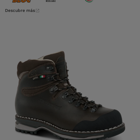
Descubre más