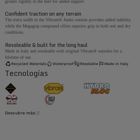
greater rigidity in the heel for added support.
Confident traction on any terrain
The extra width in the Vibram® Junko outsole provides added stability,
while the Megagrip compound offers superior grip in both wet and dry
conditions.
Resoleable & built for the long haul
Made in Italy and resoleable with original Vibram® outsoles for a
lifetime of use.
Recycled Materials
Waterproof
Resolable
Made in Italy
Tecnologías
Descubre más