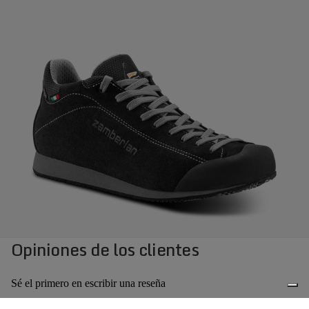
Opiniones de los clientes
Sé el primero en escribir una reseña
Escribir una reseña