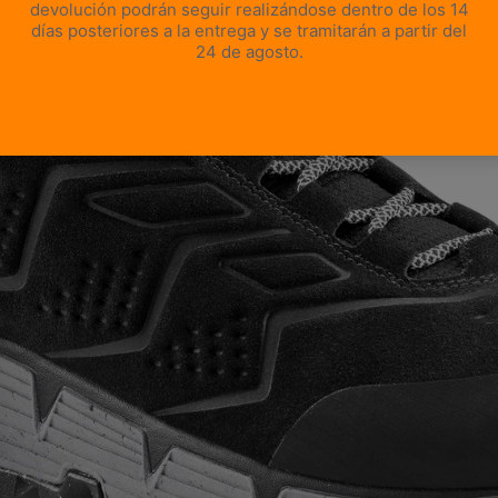
ABRIR IMAGEN A PANTALLA COMPLETA