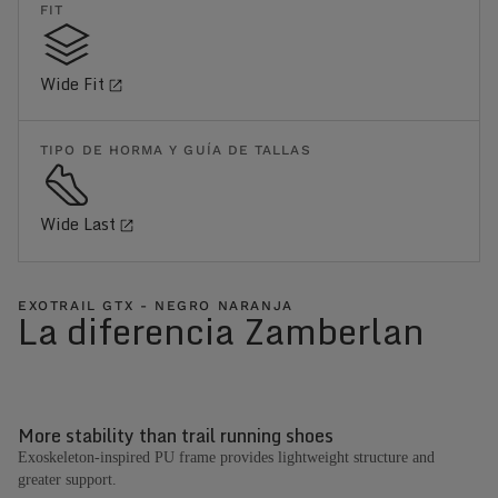
FIT
Wide Fit
TIPO DE HORMA Y GUÍA DE TALLAS
Wide Last
EXOTRAIL GTX - NEGRO NARANJA
La diferencia Zamberlan
More stability than trail running shoes
Exoskeleton-inspired PU frame provides lightweight structure and
greater support.