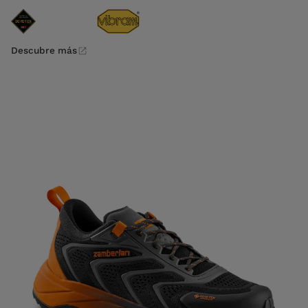
Descubre más