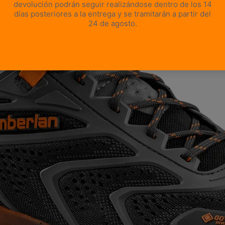
ABRIR IMAGEN A PANTALLA COMPLETA