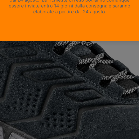
APRI IMMAGINE A SCHERMO INTERO