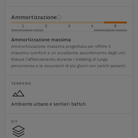
Ammortizzazione
1
2
3
4
5
Ammortizzazione minima
Ammortizzazione massima
Ammortizzazione massima
Ammortizzazione massima progettata per offrire il
massimo comfort e un eccellente assorbimento degli urti.
Riduce l'affaticamento durante i trekking di lunga
percorrenza e le escursioni di più giorni con carichi pesanti.
TERRENO
Ambiente urbano e sentieri battuti
FIT