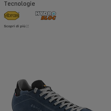
Tecnologie
Scopri di più