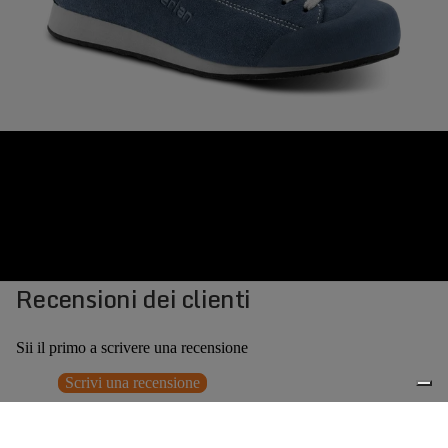
Recensioni dei clienti
Sii il primo a scrivere una recensione
Scrivi una recensione
Nessun elemento trovato