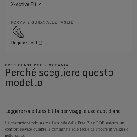
X-Active Fit
FORMA E GUIDA ALLE TAGLIE
Regular Last
FREE BLAST POP - OCEANIA
Perché scegliere questo
modello
Leggerezza e flessibilità per viaggi e uso quotidiano
La costruzione robusta ma flessibile della Free Blast POP assicura un
comfort elevato durante la camminata ed è facile da riporre in valigia o
nello zaino.