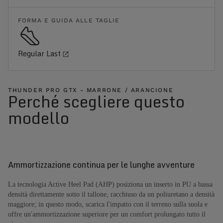
FORMA E GUIDA ALLE TAGLIE
Regular Last
THUNDER PRO GTX - MARRONE / ARANCIONE
Perché scegliere questo
modello
Ammortizzazione continua per le lunghe avventure
La tecnologia Active Heel Pad (AHP) posiziona un inserto in PU a bassa
densità direttamente sotto il tallone, racchiuso da un poliuretano a densità
maggiore; in questo modo, scarica l'impatto con il terreno sulla suola e
offre un'ammortizzazione superiore per un comfort prolungato tutto il