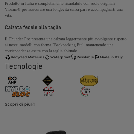
Prodotto in Italia e completamente risuolabile con suole originali
Vibram® per assicurare una longevità senza pari e accompagnarti una
vita.
Calzata fedele alla taglia
Il Thunder Pro presenta una calzata leggermente più avvolgente rispetto
ai nostri modelli con forma "Backpacking Fit", mantenendo una
corrispondenza esatta con la taglia abituale.
Recycled Materials
Waterproof
Resolable
Made in Italy
Tecnologie
Scopri di più