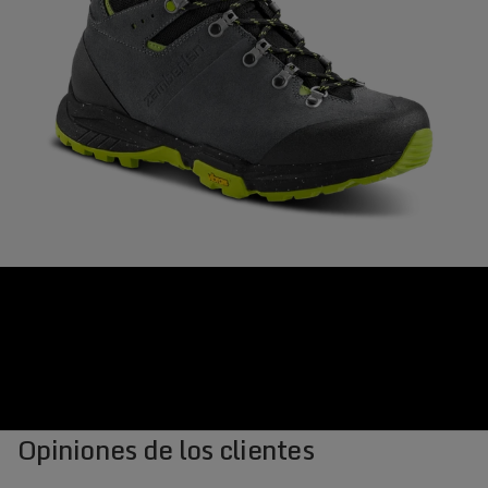
Opiniones de los clientes