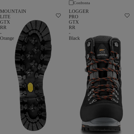
Confronta
MOUNTAIN
LOGGER
LITE
PRO
GTX
GTX
RR
RR
-
-
Orange
Black