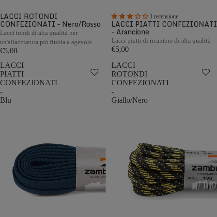
LACCI ROTONDI
1 recensione
CONFEZIONATI - Nero/Rosso
LACCI PIATTI CONFEZIONATI
- Arancione
Lacci tondi di alta qualità per
Lacci piatti di ricambio di alta qualità
un'allacciatura più fluida e agevole
€5,00
€5,00
LACCI
LACCI
PIATTI
ROTONDI
CONFEZIONATI
CONFEZIONATI
-
-
Blu
Giallo/Nero