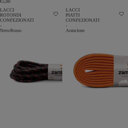
€5,00
LACCI
LACCI
ROTONDI
PIATTI
CONFEZIONATI
CONFEZIONATI
-
-
Nero/Rosso
Arancione