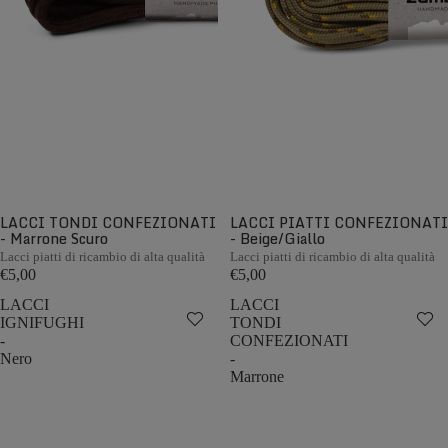
LACCI TONDI CONFEZIONATI
LACCI PIATTI CONFEZIONATI
- Marrone Scuro
- Beige/Giallo
Lacci piatti di ricambio di alta qualità
Lacci piatti di ricambio di alta qualità
€5,00
€5,00
LACCI
LACCI
IGNIFUGHI
TONDI
-
CONFEZIONATI
Nero
-
Marrone