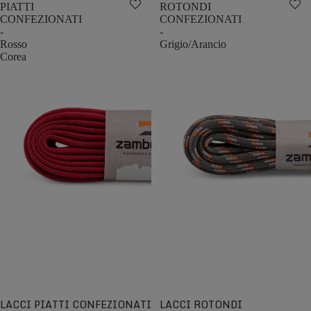
PIATTI
ROTONDI
CONFEZIONATI
CONFEZIONATI
-
-
Rosso
Grigio/Arancio
Corea
LACCI PIATTI CONFEZIONATI
LACCI ROTONDI