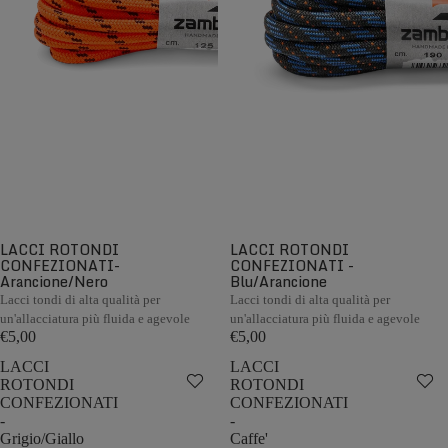
LACCI ROTONDI
LACCI ROTONDI
CONFEZIONATI-
CONFEZIONATI -
Arancione/Nero
Blu/Arancione
Lacci tondi di alta qualità per
Lacci tondi di alta qualità per
un'allacciatura più fluida e agevole
un'allacciatura più fluida e agevole
€5,00
€5,00
LACCI
LACCI
ROTONDI
ROTONDI
CONFEZIONATI
CONFEZIONATI
-
-
Grigio/Giallo
Caffe'