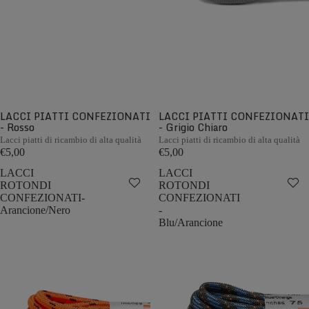
LACCI PIATTI CONFEZIONATI
LACCI PIATTI CONFEZIONATI
- Rosso
- Grigio Chiaro
Lacci piatti di ricambio di alta qualità
Lacci piatti di ricambio di alta qualità
€5,00
€5,00
LACCI
LACCI
ROTONDI
ROTONDI
CONFEZIONATI-
CONFEZIONATI
Arancione/Nero
-
Blu/Arancione