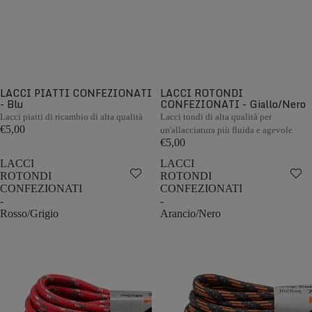
LACCI PIATTI CONFEZIONATI
LACCI ROTONDI
- Blu
CONFEZIONATI - Giallo/Nero
Lacci piatti di ricambio di alta qualità
Lacci tondi di alta qualità per
€5,00
un'allacciatura più fluida e agevole
€5,00
LACCI
LACCI
ROTONDI
ROTONDI
CONFEZIONATI
CONFEZIONATI
-
-
Rosso/Grigio
Arancio/Nero