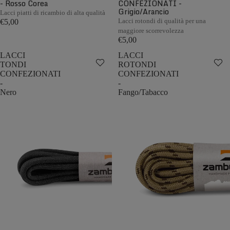
- Rosso Corea
CONFEZIONATI -
Grigio/Arancio
Lacci piatti di ricambio di alta qualità
Lacci rotondi di qualità per una
€5,00
maggiore scorrevolezza
€5,00
LACCI
LACCI
TONDI
ROTONDI
CONFEZIONATI
CONFEZIONATI
-
-
Nero
Fango/Tabacco