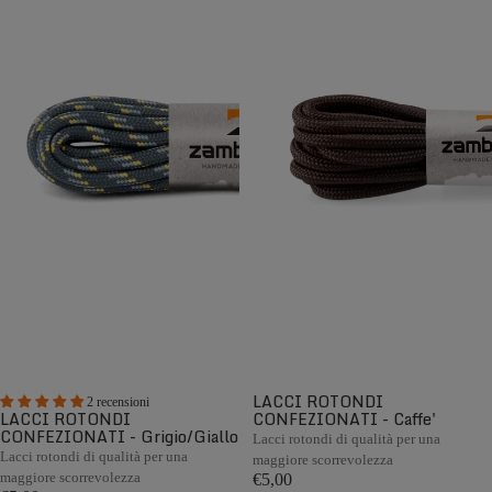
LACCI ROTONDI
2 recensioni
LACCI ROTONDI
CONFEZIONATI - Caffe'
CONFEZIONATI - Grigio/Giallo
Lacci rotondi di qualità per una
Lacci rotondi di qualità per una
maggiore scorrevolezza
maggiore scorrevolezza
€5,00