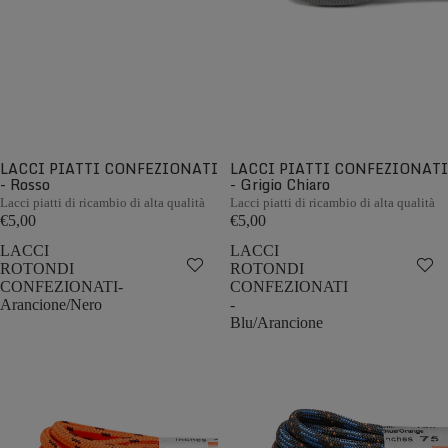
LACCI PIATTI CONFEZIONATI
LACCI PIATTI CONFEZIONATI
- Rosso
- Grigio Chiaro
Lacci piatti di ricambio di alta qualità
Lacci piatti di ricambio di alta qualità
€5,00
€5,00
LACCI
LACCI
ROTONDI
ROTONDI
CONFEZIONATI-
CONFEZIONATI
Arancione/Nero
-
Blu/Arancione