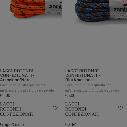
LACCI ROTONDI
LACCI ROTONDI
CONFEZIONATI-
CONFEZIONATI -
Arancione/Nero
Blu/Arancione
Lacci tondi di alta qualità per
Lacci tondi di alta qualità per
un'allacciatura più fluida e agevole
un'allacciatura più fluida e agevole
€5,00
€5,00
LACCI
LACCI
ROTONDI
ROTONDI
CONFEZIONATI
CONFEZIONATI
-
-
Grigio/Giallo
Caffe'