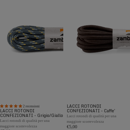
LACCI ROTONDI
2 recensioni
LACCI ROTONDI
CONFEZIONATI - Caffe'
CONFEZIONATI - Grigio/Giallo
Lacci rotondi di qualità per una
Lacci rotondi di qualità per una
maggiore scorrevolezza
maggiore scorrevolezza
€5,00