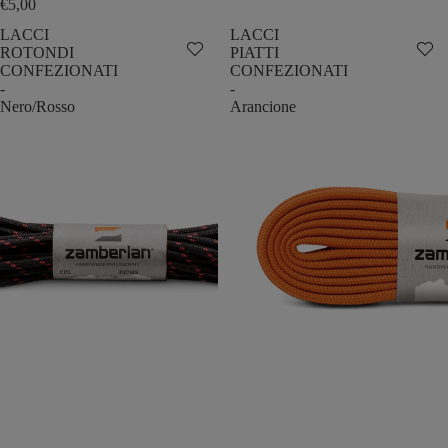
€5,00
LACCI
LACCI
ROTONDI
PIATTI
CONFEZIONATI
CONFEZIONATI
-
-
Nero/Rosso
Arancione