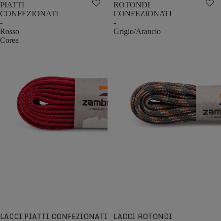
PIATTI
ROTONDI
CONFEZIONATI
CONFEZIONATI
-
-
Rosso
Grigio/Arancio
Corea
LACCI PIATTI CONFEZIONATI
LACCI ROTONDI