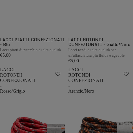
LACCI PIATTI CONFEZIONATI
LACCI ROTONDI
- Blu
CONFEZIONATI - Giallo/Nero
Lacci piatti di ricambio di alta qualità
Lacci tondi di alta qualità per
€5,00
un'allacciatura più fluida e agevole
€5,00
LACCI
LACCI
ROTONDI
ROTONDI
CONFEZIONATI
CONFEZIONATI
-
-
Rosso/Grigio
Arancio/Nero