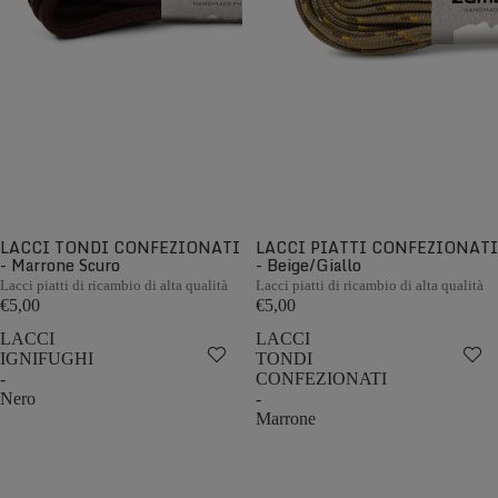
LACCI TONDI CONFEZIONATI
LACCI PIATTI CONFEZIONATI
- Marrone Scuro
- Beige/Giallo
Lacci piatti di ricambio di alta qualità
Lacci piatti di ricambio di alta qualità
€5,00
€5,00
LACCI
LACCI
IGNIFUGHI
TONDI
-
CONFEZIONATI
Nero
-
Marrone