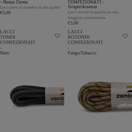
- Rosso Corea
CONFEZIONATI -
Grigio/Arancio
Lacci piatti di ricambio di alta qualità
Lacci rotondi di qualità per una
€5,00
maggiore scorrevolezza
€5,00
LACCI
LACCI
TONDI
ROTONDI
CONFEZIONATI
CONFEZIONATI
-
-
Nero
Fango/Tabacco