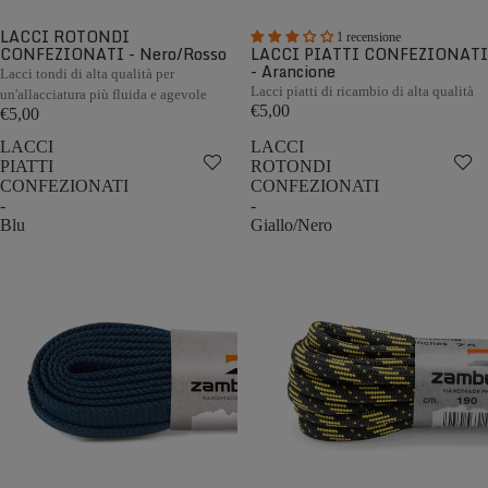
LACCI ROTONDI
1 recensione
CONFEZIONATI - Nero/Rosso
LACCI PIATTI CONFEZIONATI
- Arancione
Lacci tondi di alta qualità per
Lacci piatti di ricambio di alta qualità
un'allacciatura più fluida e agevole
€5,00
€5,00
LACCI
LACCI
PIATTI
ROTONDI
CONFEZIONATI
CONFEZIONATI
-
-
Blu
Giallo/Nero