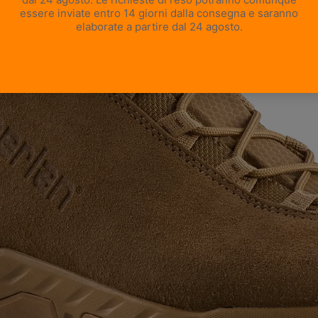
APRI IMMAGINE A SCHERMO INTERO