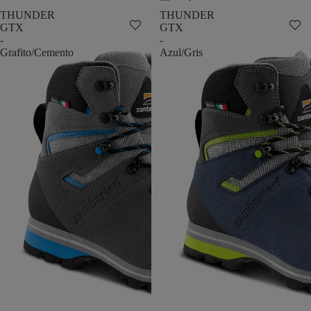
THUNDER
THUNDER
GTX
GTX
-
-
Grafito/Cemento
Azul/Gris