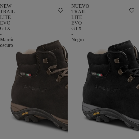
NEW
NUEVO
TRAIL
TRAIL
LITE
LITE
EVO
EVO
GTX
GTX
-
-
Marrón
Negro
oscuro