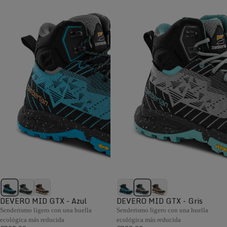
DEVERO MID GTX - Azul
DEVERO MID GTX - Gris
Senderismo ligero con una huella
Senderismo ligero con una huella
ecológica más reducida
ecológica más reducida