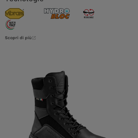
Scopri di più