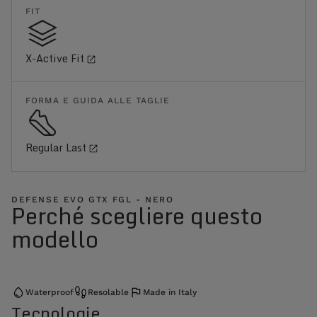
FIT
X-Active Fit
FORMA E GUIDA ALLE TAGLIE
Regular Last
DEFENSE EVO GTX FGL - NERO
Perché scegliere questo
modello
Waterproof
Resolable
Made in Italy
Tecnologie