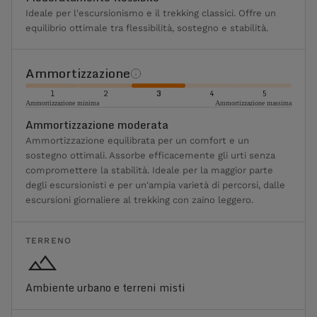
Ideale per l'escursionismo e il trekking classici. Offre un
equilibrio ottimale tra flessibilità, sostegno e stabilità.
Ammortizzazione
1
2
3
4
5
Ammortizzazione minima
Ammortizzazione massima
Ammortizzazione moderata
Ammortizzazione equilibrata per un comfort e un
sostegno ottimali. Assorbe efficacemente gli urti senza
compromettere la stabilità. Ideale per la maggior parte
degli escursionisti e per un'ampia varietà di percorsi, dalle
escursioni giornaliere al trekking con zaino leggero.
TERRENO
Ambiente urbano e terreni misti