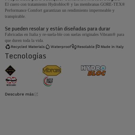
El cuero con tratamiento Hydrobloc® y las membranas GORE-TEX®
Performance Comfort garantizan un rendimiento impermeable y
transpirable.
Se pueden resolar y están diseñadas para durar
Fabricadas en Italia y re-suela-ble con suelas originales Vibram® para
que duren toda la vida.
Recycled Materials
Waterproof
Resolable
Made in Italy
Tecnologías
Descubre más