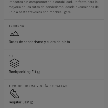
impactos sin comprometer la estabilidad. Perfecta para la
mayoría de las rutas de senderismo, desde excursiones de
un día hasta travesías con mochila ligera.
TERRENO
Rutas de senderismo y fuera de pista
FIT
Backpacking Fit
TIPO DE HORMA Y GUÍA DE TALLAS
Regular Last