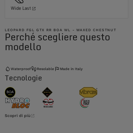
Wide Last
LEOPARD FGL GTX RR BOA WL - WAXED CHESTNUT
Perché scegliere questo
modello
Waterproof
Resolable
Made in Italy
Tecnologie
Scopri di più