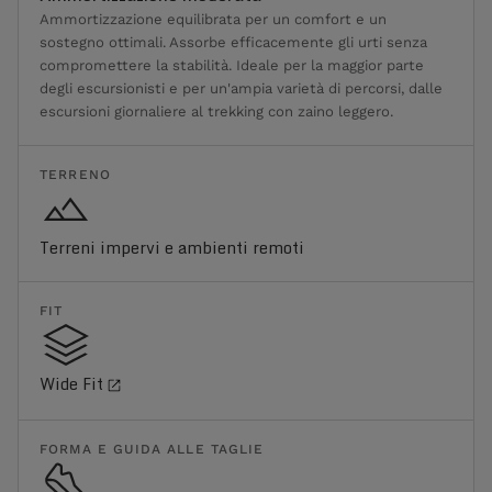
Ammortizzazione equilibrata per un comfort e un
sostegno ottimali. Assorbe efficacemente gli urti senza
compromettere la stabilità. Ideale per la maggior parte
degli escursionisti e per un'ampia varietà di percorsi, dalle
escursioni giornaliere al trekking con zaino leggero.
TERRENO
Terreni impervi e ambienti remoti
FIT
Wide Fit
FORMA E GUIDA ALLE TAGLIE