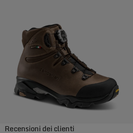
Recensioni dei clienti