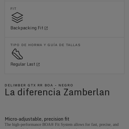
FIT
Backpacking Fit
TIPO DE HORMA Y GUÍA DE TALLAS
Regular Last
DELIMBER GTX RR BOA - NEGRO
La diferencia Zamberlan
Micro-adjustable, precision fit
The high-performance BOA® Fit System allows for fast, precise, and