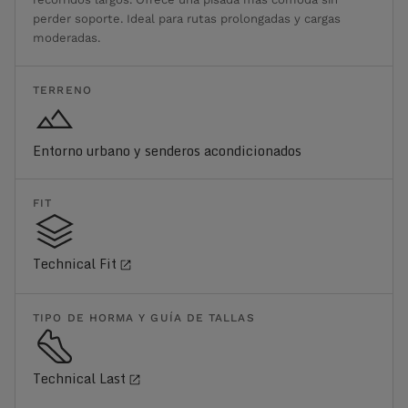
perder soporte. Ideal para rutas prolongadas y cargas
moderadas.
TERRENO
Entorno urbano y senderos acondicionados
FIT
Technical Fit
TIPO DE HORMA Y GUÍA DE TALLAS
Technical Last