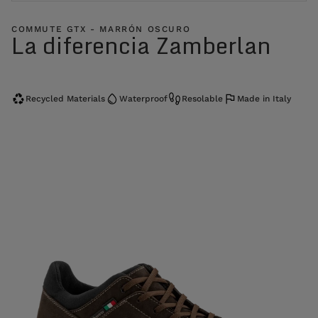
COMMUTE GTX - MARRÓN OSCURO
La diferencia Zamberlan
Recycled Materials
Waterproof
Resolable
Made in Italy