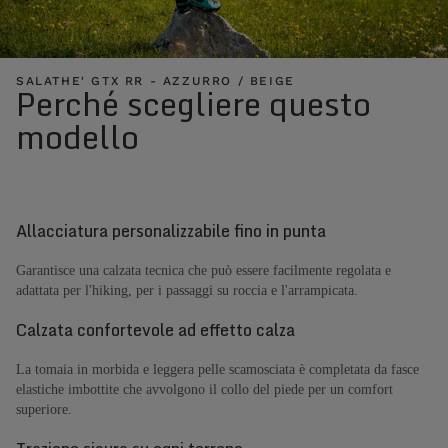
SALATHE' GTX RR - AZZURRO / BEIGE
Perché scegliere questo
modello
Allacciatura personalizzabile fino in punta
Garantisce una calzata tecnica che può essere facilmente regolata e
adattata per l'hiking, per i passaggi su roccia e l'arrampicata.
Calzata confortevole ad effetto calza
La tomaia in morbida e leggera pelle scamosciata è completata da fasce
elastiche imbottite che avvolgono il collo del piede per un comfort
superiore.