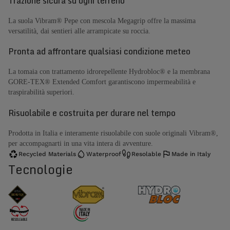
Trazione sicura su ogni terreno
La suola Vibram® Pepe con mescola Megagrip offre la massima
versatilità, dai sentieri alle arrampicate su roccia.
Pronta ad affrontare qualsiasi condizione meteo
La tomaia con trattamento idrorepellente Hydrobloc® e la membrana
GORE-TEX® Extended Comfort garantiscono impermeabilità e
traspirabilità superiori.
Risuolabile e costruita per durare nel tempo
Prodotta in Italia e interamente risuolabile con suole originali Vibram®,
per accompagnarti in una vita intera di avventure.
Recycled Materials
Waterproof
Resolable
Made in Italy
Tecnologie