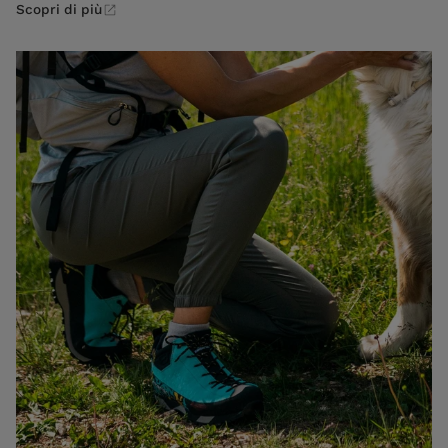
Scopri di più