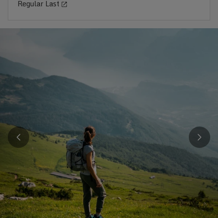
Regular Last