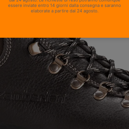
APRI IMMAGINE A SCHERMO INTERO