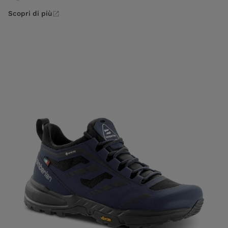
Scopri di più