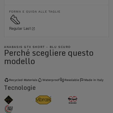
FORMA E GUIDA ALLE TAGLIE
Regular Last
ANABASIS GTX SHORT - BLU SCURO
Perché scegliere questo
modello
Recycled Materials
Waterproof
Resolable
Made in Italy
Tecnologie