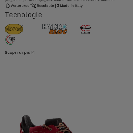
Waterproof
Resolable
Made in Italy
Tecnologie
Scopri di più