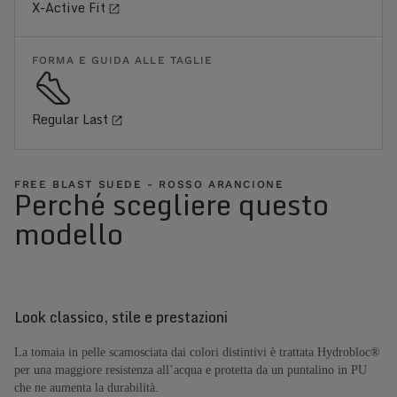
X-Active Fit
FORMA E GUIDA ALLE TAGLIE
Regular Last
FREE BLAST SUEDE - ROSSO ARANCIONE
Perché scegliere questo
modello
Look classico, stile e prestazioni
La tomaia in pelle scamosciata dai colori distintivi è trattata Hydrobloc®
per una maggiore resistenza all’acqua e protetta da un puntalino in PU
che ne aumenta la durabilità.