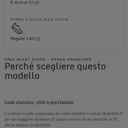
X-Active Fit
FORMA E GUIDA ALLE TAGLIE
Regular Last
FREE BLAST SUEDE - ROSSO ARANCIONE
Perché scegliere questo
modello
Look classico, stile e prestazioni
La tomaia in pelle scamosciata dai colori distintivi è trattata Hydrobloc®
per una maggiore resistenza all’acqua e protetta da un puntalino in PU
che ne aumenta la durabilità.