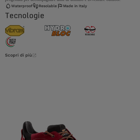
Waterproof
Resolable
Made in Italy
Tecnologie
Scopri di più