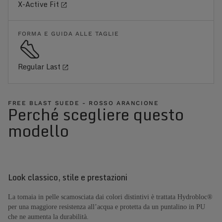
X-Active Fit
FORMA E GUIDA ALLE TAGLIE
Regular Last
FREE BLAST SUEDE - ROSSO ARANCIONE
Perché scegliere questo
modello
Look classico, stile e prestazioni
La tomaia in pelle scamosciata dai colori distintivi è trattata Hydrobloc®
per una maggiore resistenza all’acqua e protetta da un puntalino in PU
che ne aumenta la durabilità.