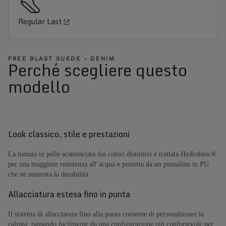
Regular Last
FREE BLAST SUEDE - DENIM
Perché scegliere questo
modello
Look classico, stile e prestazioni
La tomaia in pelle scamosciata dai colori distintivi è trattata Hydrobloc®
per una maggiore resistenza all’acqua e protetta da un puntalino in PU
che ne aumenta la durabilità.
Allacciatura estesa fino in punta
Il sistema di allacciatura fino alla punta consente di personalizzare la
calzata, passando facilmente da una configurazione più confortevole per