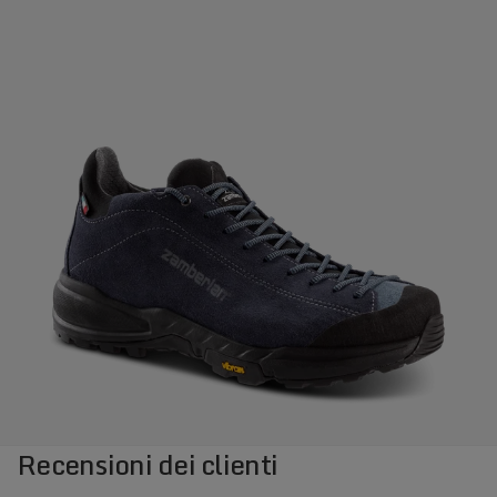
Recensioni dei clienti