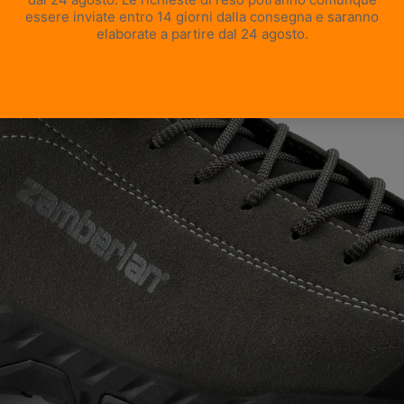
APRI IMMAGINE A SCHERMO INTERO