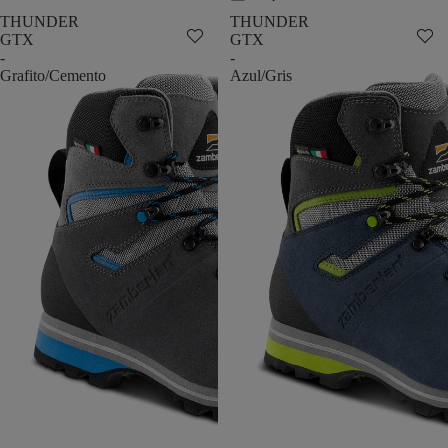
THUNDER
THUNDER
GTX
GTX
-
-
Grafito/Cemento
Azul/Gris