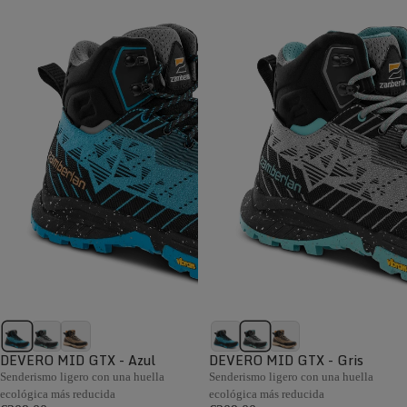
DEVERO MID GTX - Azul
DEVERO MID GTX - Gris
Senderismo ligero con una huella
Senderismo ligero con una huella
ecológica más reducida
ecológica más reducida