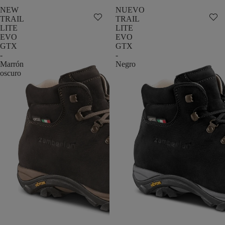
NEW
NUEVO
TRAIL
TRAIL
LITE
LITE
EVO
EVO
GTX
GTX
-
-
Marrón
Negro
oscuro