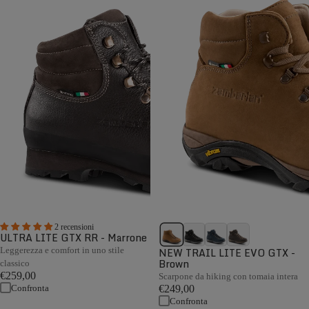
2 recensioni
ULTRA LITE GTX RR - Marrone
Leggerezza e comfort in uno stile
NEW TRAIL LITE EVO GTX -
Brown
classico
€259,00
Scarpone da hiking con tomaia intera
Confronta
€249,00
Confronta