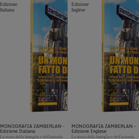
Edizione
Edizione
Italiana
Inglese
MONOGRAFIA ZAMBERLAN -
MONOGRAFIA ZAMBERLAN -
Edizione Italiana
Edizione Inglese
La storia della famiglia e dell'azienda
La storia della famiglia e dell'azienda