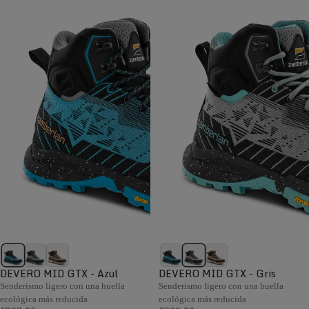
DEVERO MID GTX - Azul
DEVERO MID GTX - Gris
Senderismo ligero con una huella
Senderismo ligero con una huella
ecológica más reducida
ecológica más reducida