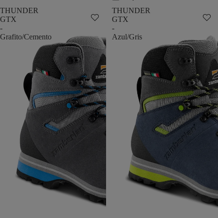
THUNDER
THUNDER
GTX
GTX
-
-
Grafito/Cemento
Azul/Gris