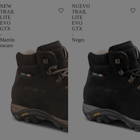
NEW
NUEVO
TRAIL
TRAIL
LITE
LITE
EVO
EVO
GTX
GTX
-
-
Marrón
Negro
oscuro