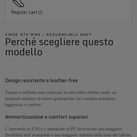
Regular Last
CIRCE GTX WNS - AZZURRO/BLU NAVY
Perché scegliere questo
modello
Design resistente e leather-free
Tomaia e soffietto sono realizzati in microfibra effetto suede, un
materiale sintetico di nuova generazione che combina resistenza,
leggerezza e comfort.
Ammortizzazione e comfort superiori
L’intersuola in EVA e il sottopiede in PE favoriscono una maggiore
flessibilità nell’avampiede e una maggiore stabilità nella zona del tallone,