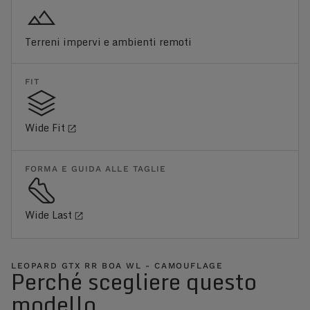
Terreni impervi e ambienti remoti
FIT
Wide Fit
FORMA E GUIDA ALLE TAGLIE
Wide Last
LEOPARD GTX RR BOA WL - CAMOUFLAGE
Perché scegliere questo
modello