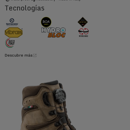
Tecnologías
Descubre más