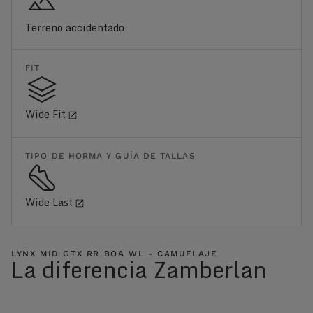
Terreno accidentado
FIT
Wide Fit
TIPO DE HORMA Y GUÍA DE TALLAS
Wide Last
LYNX MID GTX RR BOA WL - CAMUFLAJE
La diferencia Zamberlan