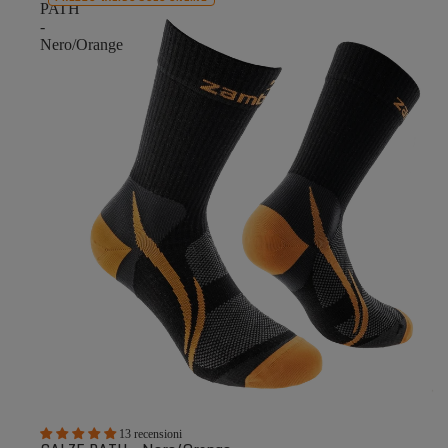
PATH
-
Nero/Orange
13 recensioni