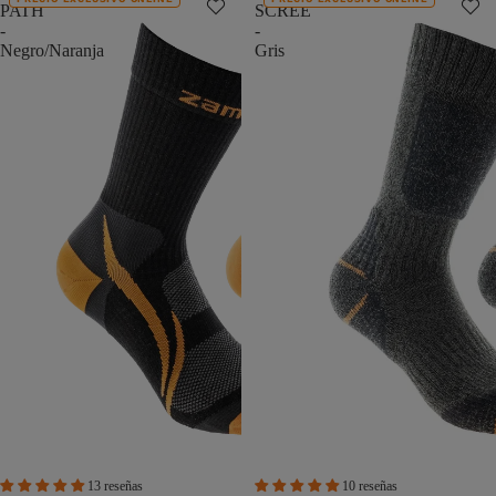
PATH
SCREE
-
-
Negro/Naranja
Gris
13 reseñas
10 reseñas