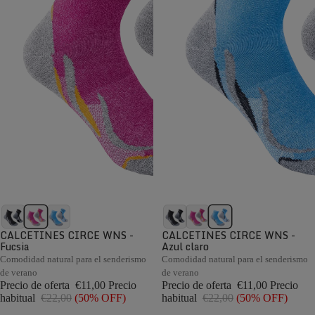
CALCETINES CIRCE WNS -
CALCETINES CIRCE WNS -
Fucsia
Azul claro
Comodidad natural para el senderismo
Comodidad natural para el senderismo
de verano
de verano
Precio de oferta
€11,00
Precio
Precio de oferta
€11,00
Precio
habitual
€22,00
(50% OFF)
habitual
€22,00
(50% OFF)