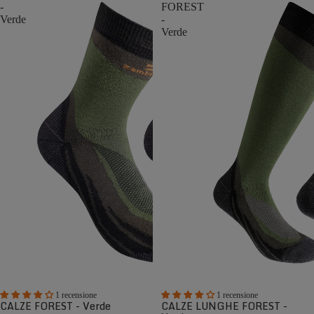
-
FOREST
Verde
-
Verde
1 recensione
1 recensione
CALZE FOREST - Verde
CALZE LUNGHE FOREST -