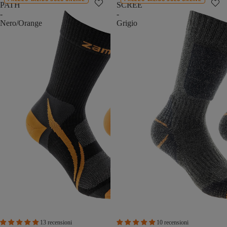
PATH
SCREE
-
-
Nero/Orange
Grigio
13 recensioni
10 recensioni