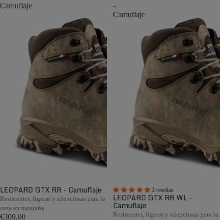
Camuflaje
-
Camuflaje
LEOPARD GTX RR - Camuflaje
2 reseñas
LEOPARD GTX RR WL -
Resistentes, ligeras y silenciosas para la
Camuflaje
caza en montaña
Resistentes, ligeras y silenciosas para la
€309,00